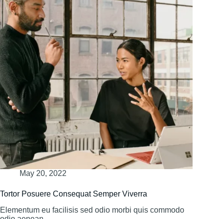
May 20, 2022
Tortor Posuere Consequat Semper Viverra
Elementum eu facilisis sed odio morbi quis commodo
odio aenean.…