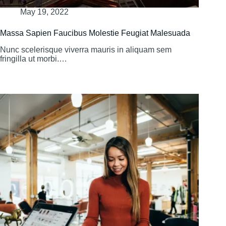
May 19, 2022
Massa Sapien Faucibus Molestie Feugiat Malesuada
Nunc scelerisque viverra mauris in aliquam sem
fringilla ut morbi.…