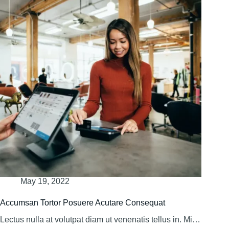
May 19, 2022
Accumsan Tortor Posuere Acutare Consequat
Lectus nulla at volutpat diam ut venenatis tellus in. Mi…