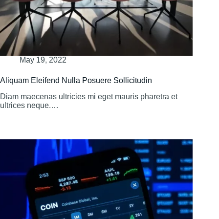
May 19, 2022
Aliquam Eleifend Nulla Posuere Sollicitudin
Diam maecenas ultricies mi eget mauris pharetra et
ultrices neque.…