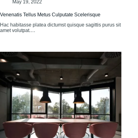
May 19, 2022
Venenatis Tellus Metus Culputate Scelerisque
Hac habitasse platea dictumst quisque sagittis purus sit
amet volutpat.…