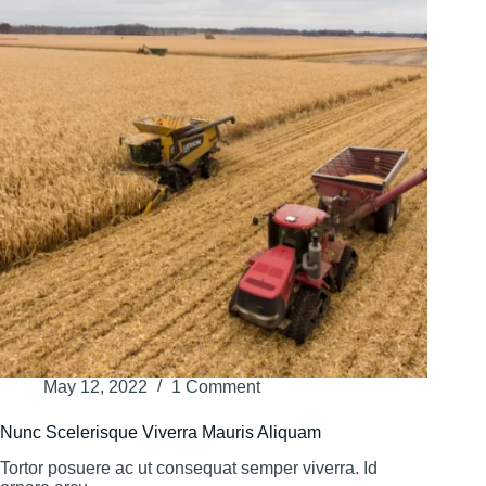
May 12, 2022
1 Comment
Nunc Scelerisque Viverra Mauris Aliquam
Tortor posuere ac ut consequat semper viverra. Id