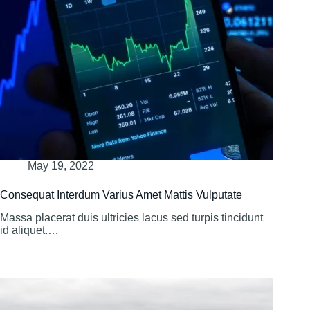
May 19, 2022
Consequat Interdum Varius Amet Mattis Vulputate
Massa placerat duis ultricies lacus sed turpis tincidunt
id aliquet.…